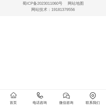
蜀ICP备2023011060号
网站地图
网站技术：
19181379556
首页
电话咨询
微信咨询
联系我们