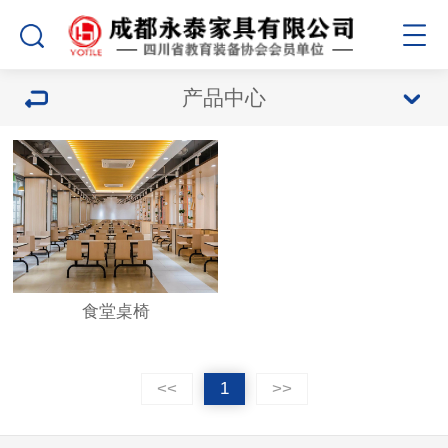
产品中心
食堂桌椅
<<
1
>>