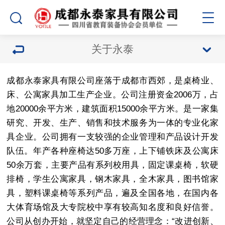
关于永泰
成都永泰家具有限公司座落于成都市西郊，是桌椅业、
床、公寓家具加工生产企业。公司注册资金2006万，占
地20000余平方米，建筑面积15000余平方米。是一家集
研究、开发、生产、销售和技术服务为一体的专业化家
具企业。公司拥有一支较强的企业管理和产品设计开发
队伍。年产各种座椅达50多万座，上下铺铁床及公寓床
50余万套，主要产品有系列校用具，固定课桌椅，软硬
排椅，学生公寓家具，钢木家具，全木家具，图书馆家
具，塑料课桌椅等系列产品，遍及全国各地，在国内各
大体育场馆及大专院校中享有较高知名度和良好信誉。
公司从创办开始，就坚定自己的经营理念：“改进创新、