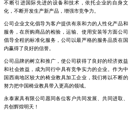
不断引进国际先进的设备和技术，依托企业的自身文
化，不断开发生产新产品，增强市竞争力。
公司企业文化倡导为客户提供有亲和力的人性化产品和
服务，在所购商品的检验，运输、使用安装等方面公司
倡导全程的标准化服务，公司以最严格的服务品质在国
内赢得了良好的信誉。
公司品牌的树立和推广，使公司获得了良好的经济效益
和社会效益，成为同行中具有竞争实力的企业。作为中
国西南地区较大的椅业教具加工企业，我们将以不断的
努力把中国椅业教具带入更高的领域。
永泰家具有限公司愿同各位客户共同发展、共同进取、
共创辉煌明天！