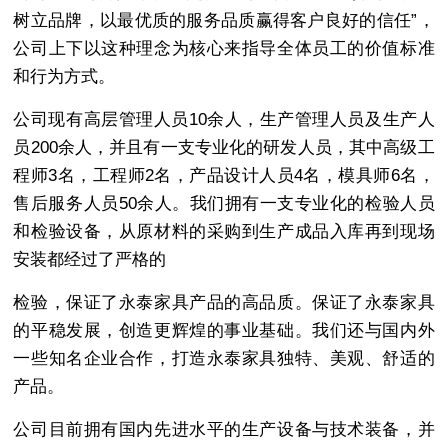
树立品牌，以最优质的服务品质赢得客户良好的信任”，
公司上下以这种理念为核心来指导全体员工的价值标准
和行为方式。
公司现有高层管理人员10余人，生产管理人员及生产人
员200余人，并且有一支专业化的研发人员，其中高级工
程师3名，工程师2名，产品设计人员4名，模具师6名，
售后服务人员50余人。我们拥有一支专业化的检验人员
和检验设备，从原材料的采购到生产成品入库再到现场
安装都经过了严格的
检验，保证了永泰家具产品的高品质。保证了永泰家具
的平稳发展，创造更辉煌的事业基础。我们还与国内外
一些知名企业合作，打造永泰家具独特、美观、舒适的
产品。
公司目前拥有国内先进水平的生产设备与技术装备，并